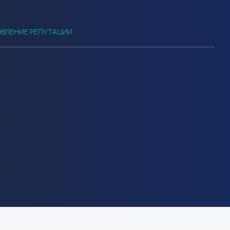
ВЛЕНИЕ РЕПУТАЦИИ