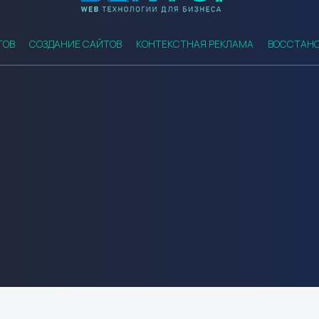
ТОВ
СОЗДАНИЕ САЙТОВ
КОНТЕКСТНАЯ РЕКЛАМА
ВОССТАНО