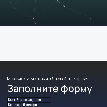
Мы свяжемся с вами в ближайшее время
Заполните форму