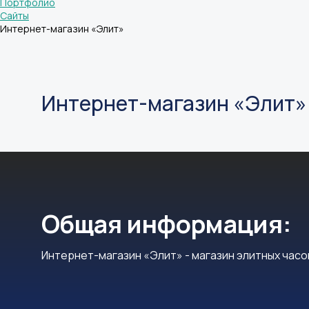
Портфолио
Cайты
Интернет-магазин «Элит»
Интернет-магазин «Элит»
Общая информация:
Интернет-магазин «Элит» - магазин элитных часо