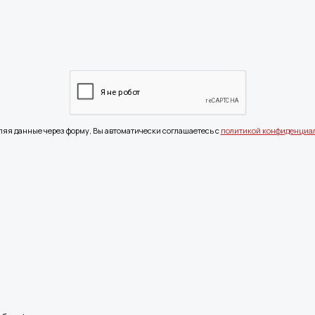
ляя данные через форму, Вы автоматически соглашаетесь с
политикой конфиденциа