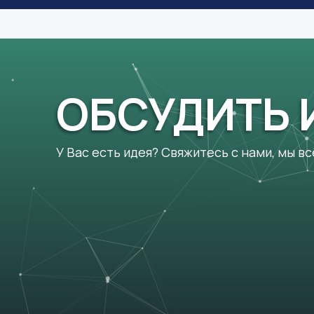
ОБСУДИТЬ 
У Вас есть идея? Свяжитесь с нами, мы в