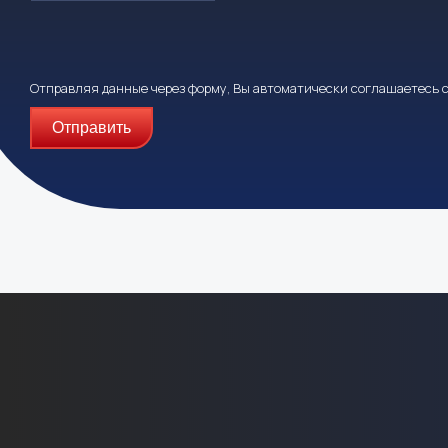
Отправляя данные через форму, Вы автоматически соглашаетесь 
Отправить