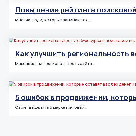
Повышение рейтинга поисковой
Многие люди, которые занимаются…
Как улучшить региональность в
Максимальная региональность сайта…
5 ошибок в продвижении, которы
Стоит выделить 5 маркетинговых…