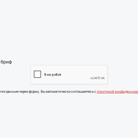
ляя данные через форму, Вы автоматически соглашаетесь с
политикой конфиденциа