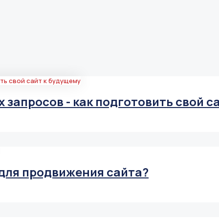
 запросов - как подготовить свой с
 для продвижения сайта?