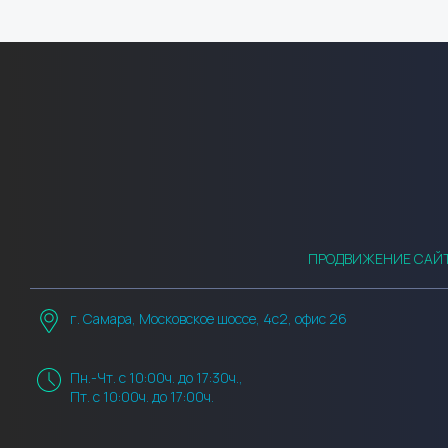
ПРОДВИЖЕНИЕ САЙ
г. Самара, Московское шоссе, 4с2, офис 26
Пн.-Чт. с 10:00ч. до 17:30ч.,
Пт. с 10:00ч. до 17:00ч.