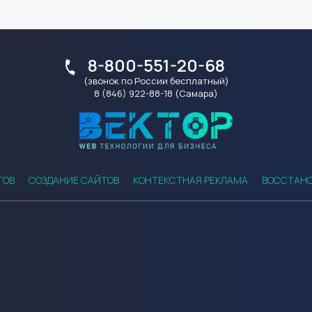
8-800-551-20-68
(звонок по России бесплатный)
8 (846) 922-88-18 (Самара)
ТОВ
СОЗДАНИЕ САЙТОВ
КОНТЕКСТНАЯ РЕКЛАМА
ВОССТАНО