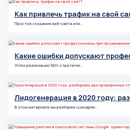
Как привлечь трафик на свой са
Простое создание веб-сайта или…
Какие ошибки допускают профе
Успех реализации SEO-стратегии…
Лидогенерация в 2020 году: ра
В этом материале мы разберем сценарии…