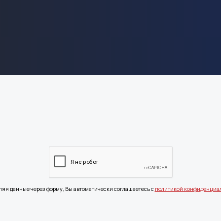
ляя данные через форму, Вы автоматически соглашаетесь с
политикой конфиденциа