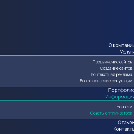
О компани
Услуг
Продвижение сайтов
Создание сайтов
Контекстная реклама
Восстановление репутации
Портфоли
Информаци
Новости
Советы оптимизатора
Отзыв
Контакт