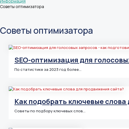
Информация
Советы оптимизатора
Советы оптимизатора
SEO-оптимизация для голосовых
По статистике за 2023 год более…
Как подобрать ключевые слова
Советы по подбору ключевых слов…