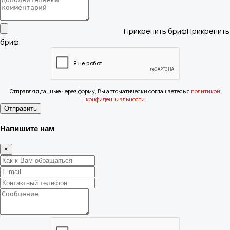
Прикрепить бриф
Отправляя данные через форму, Вы автоматически соглашаетесь с
политикой
конфиденциальности
Отправить
Напишите нам
×