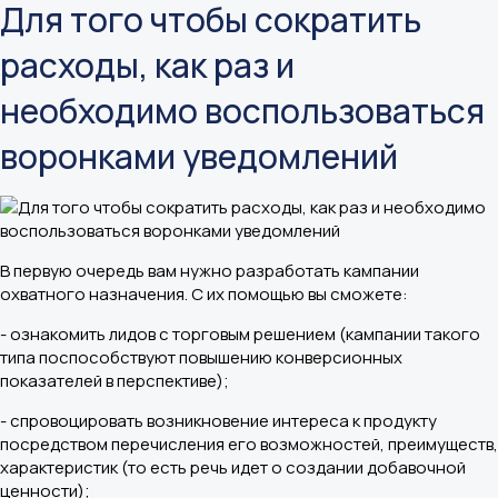
Для того чтобы сократить
расходы, как раз и
необходимо воспользоваться
воронками уведомлений
В первую очередь вам нужно разработать кампании
охватного назначения. С их помощью вы сможете:
- ознакомить лидов с торговым решением (кампании такого
типа поспособствуют повышению конверсионных
показателей в перспективе);
- спровоцировать возникновение интереса к продукту
посредством перечисления его возможностей, преимуществ,
характеристик (то есть речь идет о создании добавочной
ценности);