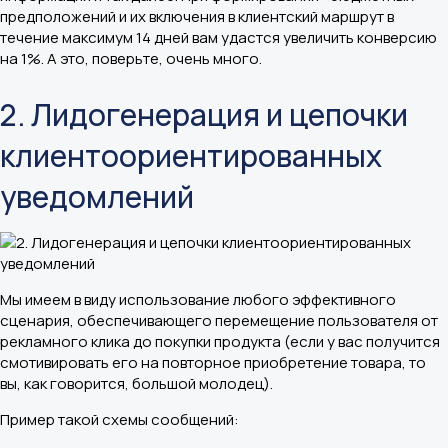
предположений и их включения в клиентский маршрут в
течение максимум 14 дней вам удастся увеличить конверсию
на 1%. А это, поверьте, очень много.
2. Лидогенерация и цепочки
клиентоориентированных
уведомлений
Мы имеем в виду использование любого эффективного
сценария, обеспечивающего перемещение пользователя от
рекламного клика до покупки продукта (если у вас получится
смотивировать его на повторное приобретение товара, то
вы, как говорится, большой молодец).
Пример такой схемы сообщений: