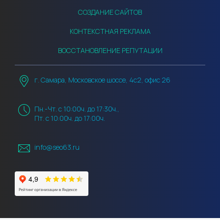
СОЗДАНИЕ САЙТОВ
КОНТЕКСТНАЯ РЕКЛАМА
ВОССТАНОВЛЕНИЕ РЕПУТАЦИИ
г. Самара, Московское шоссе, 4с2, офис 26
Пн.-Чт. с 10:00ч. до 17:30ч.,
Пт. с 10:00ч. до 17:00ч.
info@seo63.ru