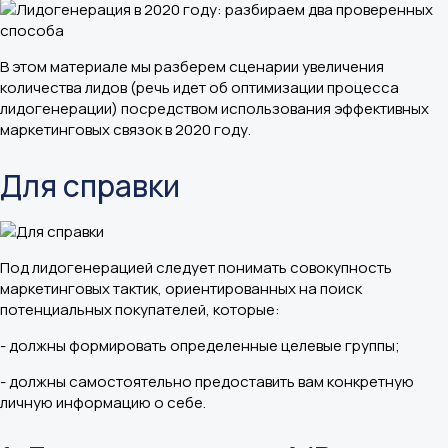
В этом материале мы разберем сценарии увеличения
количества лидов (речь идет об оптимизации процесса
лидогенерации) посредством использования эффективных
маркетинговых связок в 2020 году.
Для справки
Под лидогенерацией следует понимать совокупность
маркетинговых тактик, ориентированных на поиск
потенциальных покупателей, которые:
- должны формировать определенные целевые группы;
- должны самостоятельно предоставить вам конкретную
личную информацию о себе.