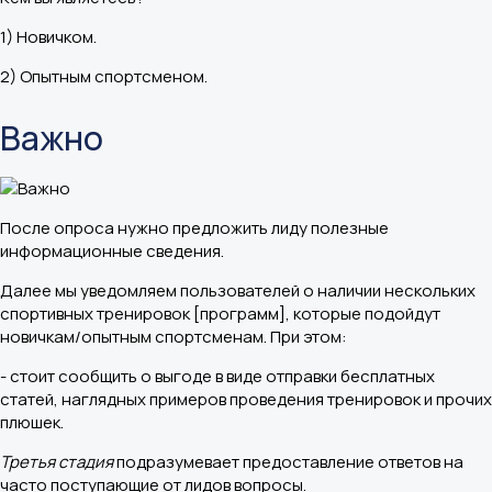
1) Новичком.
2) Опытным спортсменом.
Важно
После опроса нужно предложить лиду полезные
информационные сведения.
Далее мы уведомляем пользователей о наличии нескольких
спортивных тренировок [программ], которые подойдут
новичкам/опытным спортсменам. При этом:
- стоит сообщить о выгоде в виде отправки бесплатных
статей, наглядных примеров проведения тренировок и прочих
плюшек.
Третья стадия
подразумевает предоставление ответов на
часто поступающие от лидов вопросы.