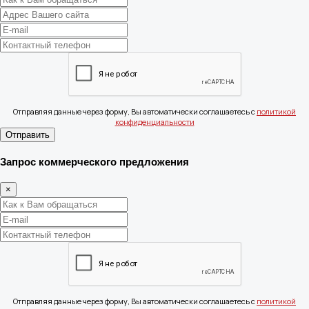
Отправляя данные через форму, Вы автоматически соглашаетесь с
политикой
конфиденциальности
Отправить
Запрос коммерческого предложения
×
Отправляя данные через форму, Вы автоматически соглашаетесь с
политикой