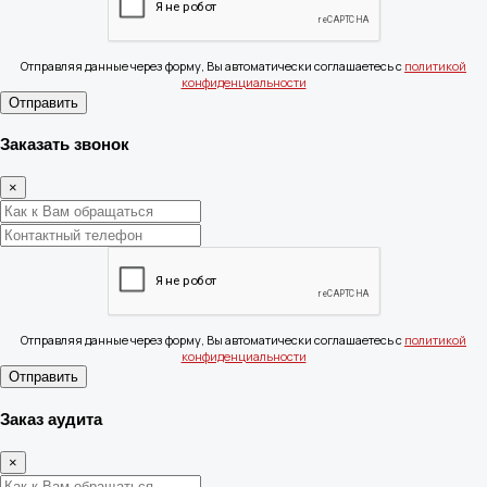
Отправляя данные через форму, Вы автоматически соглашаетесь с
политикой
конфиденциальности
Отправить
Заказать звонок
×
Отправляя данные через форму, Вы автоматически соглашаетесь с
политикой
конфиденциальности
Отправить
Заказ аудита
×