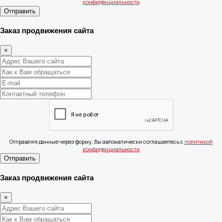
конфиденциальности
Отправить
Заказ продвижения сайта
×
Отправляя данные через форму, Вы автоматически соглашаетесь с
политикой
конфиденциальности
Отправить
Заказ продвижения сайта
×