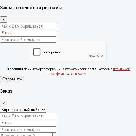
Заказ контекстной рекламы
×
Отправляя данные через форму, Вы автоматически соглашаетесь с
политикой
конфиденциальности
Отправить
Заказ
×