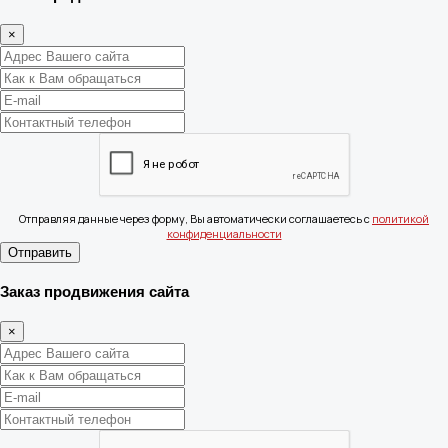
×
Отправляя данные через форму, Вы автоматически соглашаетесь с
политикой
конфиденциальности
Отправить
Заказ продвижения сайта
×