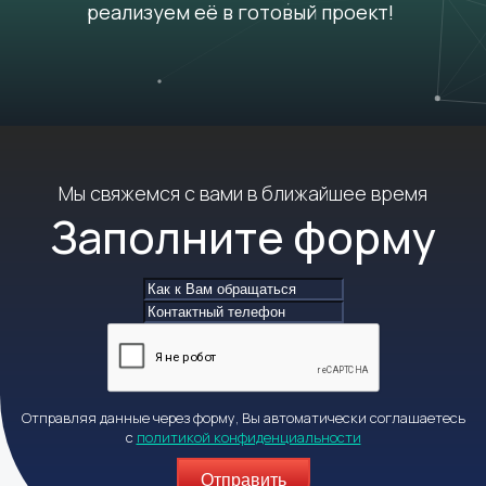
реализуем её в готовый проект!
Мы свяжемся с вами в ближайшее время
Заполните форму
Отправляя данные через форму, Вы автоматически соглашаетесь
с
политикой конфиденциальности
Отправить