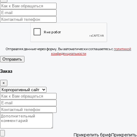
Отправляя данные через форму, Вы автоматически соглашаетесь с
политикой
конфиденциальности
Отправить
Заказ
×
Прикрепить бриф