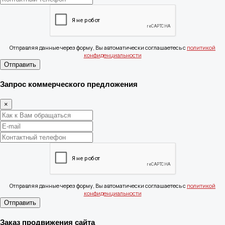
Отправляя данные через форму, Вы автоматически соглашаетесь с
политикой
конфиденциальности
Отправить
Запрос коммерческого предложения
×
Отправляя данные через форму, Вы автоматически соглашаетесь с
политикой
конфиденциальности
Отправить
Заказ продвижения сайта