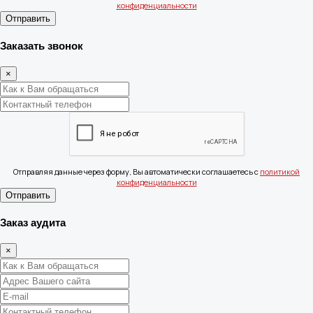
конфиденциальности
Отправить
Заказать звонок
×
Отправляя данные через форму, Вы автоматически соглашаетесь с
политикой
конфиденциальности
Отправить
Заказ аудита
×