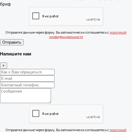
Отправляя данные через форму, Вы автоматически соглашаетесь с
политикой
конфиденциальности
Отправить
Напишите нам
×
Отправляя данные через форму, Вы автоматически соглашаетесь с
политикой