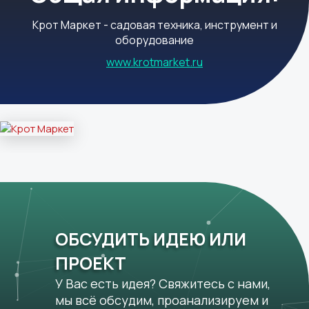
Крот Маркет - садовая техника, инструмент и
оборудование
www.krotmarket.ru
ОБСУДИТЬ ИДЕЮ ИЛИ
ПРОЕКТ
У Вас есть идея? Свяжитесь с нами,
мы всё обсудим, проанализируем и