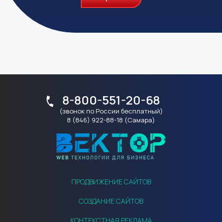
8-800-551-20-68
(звонок по России бесплатный)
8 (846) 922-88-18 (Самара)
ПРОДВИЖЕНИЕ САЙТОВ
СОЗДАНИЕ САЙТОВ
КОНТЕКСТНАЯ РЕКЛАМА