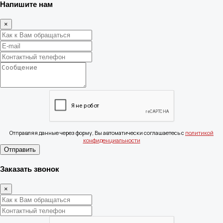
Напишите нам
×
Отправляя данные через форму, Вы автоматически соглашаетесь с
политикой
конфиденциальности
Отправить
Заказать звонок
×