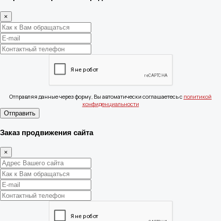
×
Отправляя данные через форму, Вы автоматически соглашаетесь с
политикой
конфиденциальности
Отправить
Заказ продвижения сайта
×