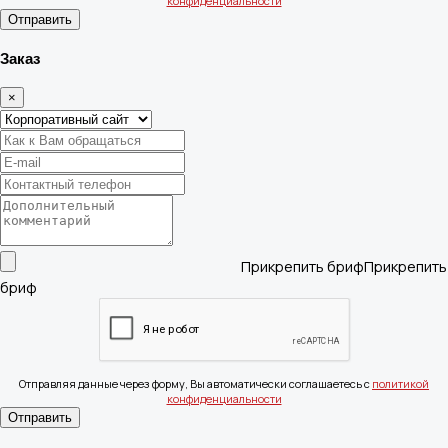
конфиденциальности
Отправить
Заказ
×
Прикрепить бриф
Отправляя данные через форму, Вы автоматически соглашаетесь с
политикой
конфиденциальности
Отправить