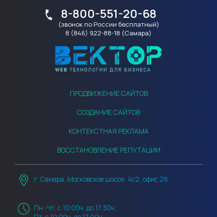
8-800-551-20-68
(звонок по России бесплатный)
8 (846) 922-88-18 (Самара)
ПРОДВИЖЕНИЕ САЙТОВ
СОЗДАНИЕ САЙТОВ
КОНТЕКСТНАЯ РЕКЛАМА
ВОССТАНОВЛЕНИЕ РЕПУТАЦИИ
г. Самара, Московское шоссе, 4с2, офис 26
Пн.-Чт. с 10:00ч. до 17:30ч.,
Пт. с 10:00ч. до 17:00ч.