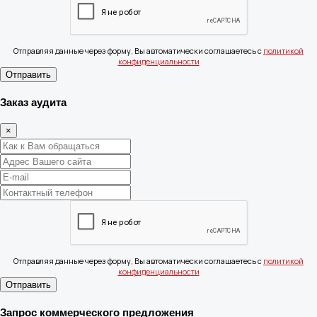
Отправляя данные через форму, Вы автоматически соглашаетесь с
политикой
конфиденциальности
Отправить
Заказ аудита
×
Отправляя данные через форму, Вы автоматически соглашаетесь с
политикой
конфиденциальности
Отправить
Запрос коммерческого предложения