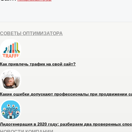
СОВЕТЫ ОПТИМИЗАТОРА
Как привлечь трафик на свой сайт?
Какие ошибки допускают профессионалы при продвижении с
Лидогенерация в 2020 году: разбираем два проверенных спо
НОВОСТИ КОМПАНИИ