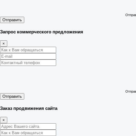
Отправ
Отправить
Запрос коммерческого предложения
×
Отправ
Отправить
Заказ продвижения сайта
×