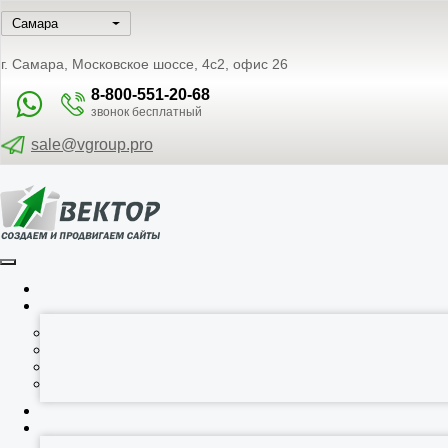
г. Самара, Московское шоссе, 4с2, офис 26
8-800-551-20-68
звонок бесплатный
sale@vgroup.pro