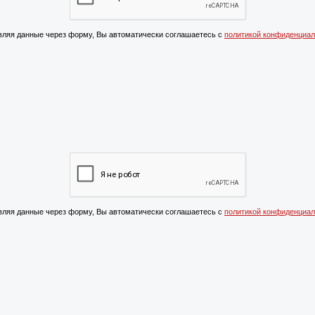
ляя данные через форму, Вы автоматически соглашаетесь с
политикой конфиденциал
ляя данные через форму, Вы автоматически соглашаетесь с
политикой конфиденциал