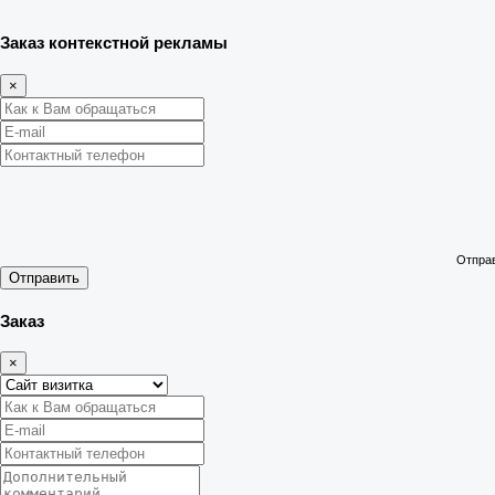
Заказ контекстной рекламы
×
Отправ
Отправить
Заказ
×