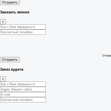
Отправить
Заказать звонок
×
Отправ
Отправить
Заказ аудита
×