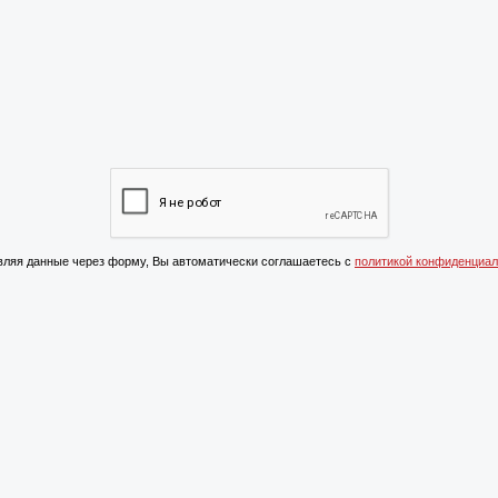
ляя данные через форму, Вы автоматически соглашаетесь с
политикой конфиденциал