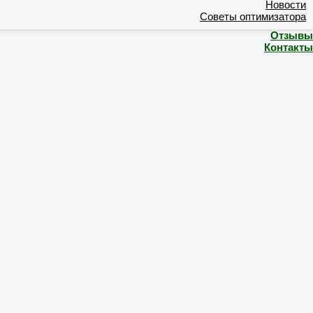
Новости
Советы оптимизатора
Отзывы
Контакты