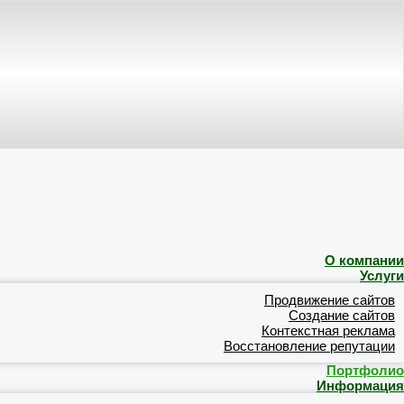
О компании
Услуги
Продвижение сайтов
Создание сайтов
Контекстная реклама
Восстановление репутации
Портфолио
Информация