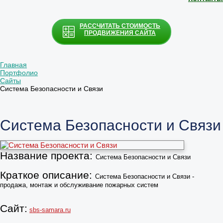
РАССЧИТАТЬ СТОИМОСТЬ
ПРОДВИЖЕНИЯ САЙТА
Главная
Портфолио
Cайты
Система Безопасности и Связи
Система Безопасности и Связи
Название проекта:
Система Безопасности и Связи
Краткое описание:
Система Безопасности и Связи -
продажа, монтаж и обслуживание пожарных систем
Сайт:
sbs-samara.ru