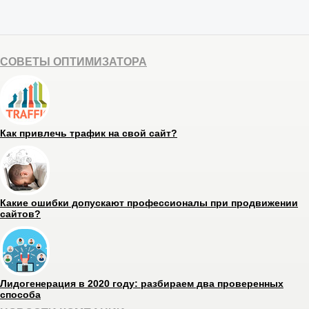
СОВЕТЫ ОПТИМИЗАТОРА
Как привлечь трафик на свой сайт?
Какие ошибки допускают профессионалы при продвижении
сайтов?
Лидогенерация в 2020 году: разбираем два проверенных
способа