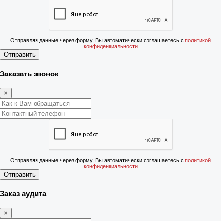
Отправляя данные через форму, Вы автоматически соглашаетесь с
политикой
конфиденциальности
Отправить
Заказать звонок
×
Отправляя данные через форму, Вы автоматически соглашаетесь с
политикой
конфиденциальности
Отправить
Заказ аудита
×