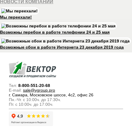
НОВОСТИ КОМПАНИИ
Мы переехали!
Возможны перебои в работе телефонии 24 и 25 мая
Возможные сбои в работе Интернета 23 декабря 2019 года
Тел:
8-800-551-20-68
E-mail:
sale@vgroup.pro
г. Самара, Московское шоссе, 4с2, офис 26
Пн.-Чт. с 10:00ч. до 17:30ч.
Пт. с 10:00ч. до 17:00ч.