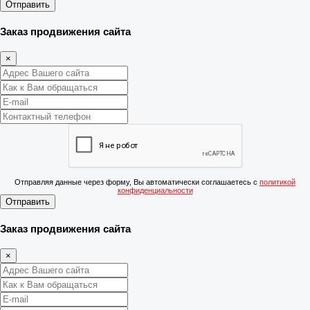
Отправить
Заказ продвижения сайта
×
Отправляя данные через форму, Вы автоматически соглашаетесь с
политикой
конфиденциальности
Отправить
Заказ продвижения сайта
×