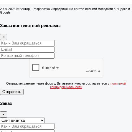
2009-
2026 © Вектор - Разработка и продвижение сайтов белыми методами в Яндекс и
Google
Заказ контекстной рекламы
×
Отправляя данные через форму, Вы автоматически соглашаетесь с
политикой
конфиденциальности
Отправить
Заказ
×