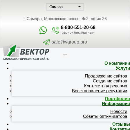
г. Самара, Московское шоссе, 4с2, офис 26
8-800-551-20-68
звонок бесплатный
sale@vgroup.pro
О компании
Услуги
Продвижение сайтов
Создание сайтов
Контекстная реклама
Восстановление репутации
Портфолио
Информация
Новости
Советы оптимизатора
Отзывы
Контакты