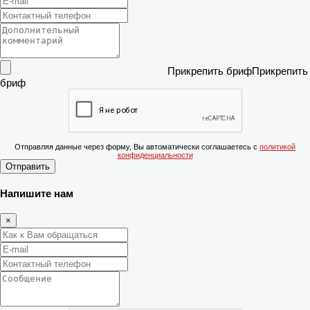
Прикрепить бриф
Отправляя данные через форму, Вы автоматически соглашаетесь с
политикой
конфиденциальности
Отправить
Напишите нам
×