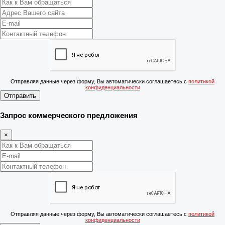
Отправляя данные через форму, Вы автоматически соглашаетесь с
политикой
конфиденциальности
Отправить
Запрос коммерческого предложения
×
Отправляя данные через форму, Вы автоматически соглашаетесь с
политикой
конфиденциальности